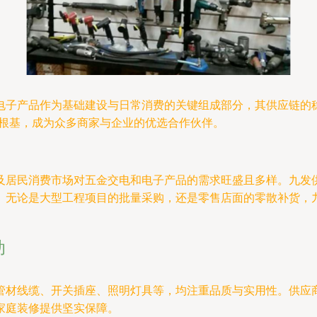
电子产品作为基础建设与日常消费的关键组成部分，其供应链的
场根基，成为众多商家与企业的优选合作伙伴。
及居民消费市场对五金交电和电子产品的需求旺盛且多样。九发
。无论是大型工程项目的批量采购，还是零售店面的零散补货，
动
管材线缆、开关插座、照明灯具等，均注重品质与实用性。供应
家庭装修提供坚实保障。