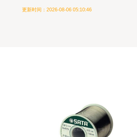
更新时间：2026-08-06 05:10:46