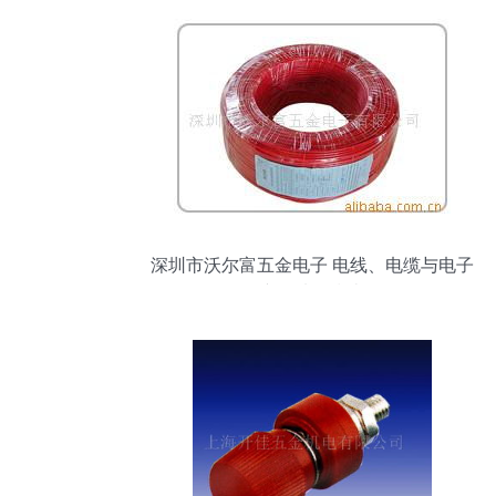
深圳市沃尔富五金电子 电线、电缆与电子
产品选购指南