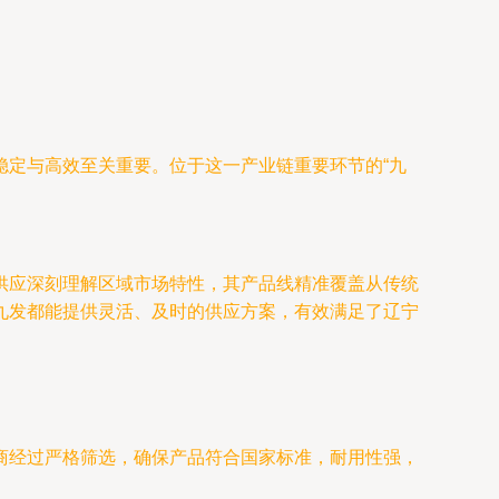
稳定与高效至关重要。位于这一产业链重要环节的“九
供应深刻理解区域市场特性，其产品线精准覆盖从传统
九发都能提供灵活、及时的供应方案，有效满足了辽宁
商经过严格筛选，确保产品符合国家标准，耐用性强，