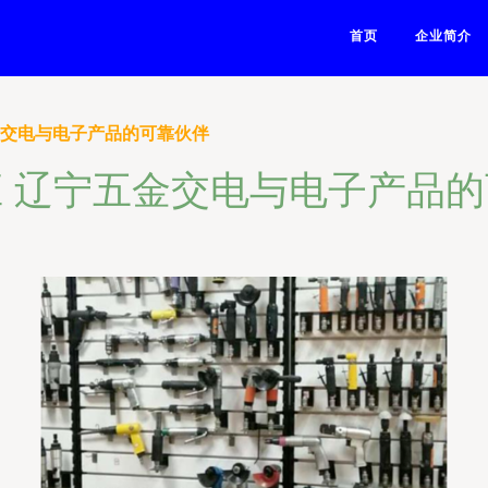
首页
企业简介
金交电与电子产品的可靠伙伴
 辽宁五金交电与电子产品