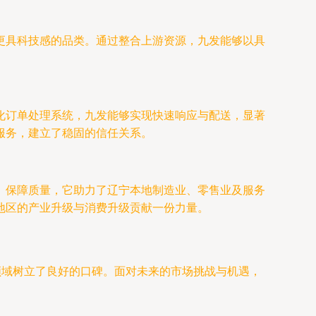
更具科技感的品类。通过整合上游资源，九发能够以具
化订单处理系统，九发能够实现快速响应与配送，显著
服务，建立了稳固的信任关系。
、保障质量，它助力了辽宁本地制造业、零售业及服务
地区的产业升级与消费升级贡献一份力量。
领域树立了良好的口碑。面对未来的市场挑战与机遇，