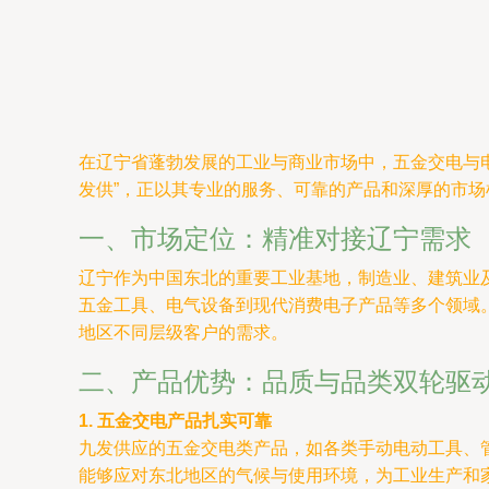
在辽宁省蓬勃发展的工业与商业市场中，五金交电与
发供”，正以其专业的服务、可靠的产品和深厚的市
一、市场定位：精准对接辽宁需求
辽宁作为中国东北的重要工业基地，制造业、建筑业
五金工具、电气设备到现代消费电子产品等多个领域
地区不同层级客户的需求。
二、产品优势：品质与品类双轮驱
1. 五金交电产品扎实可靠
九发供应的五金交电类产品，如各类手动电动工具、
能够应对东北地区的气候与使用环境，为工业生产和