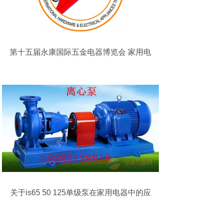
第十五届永康国际五金电器博览会 家用电
器创新与市场新趋势
关于is65 50 125单级泵在家用电器中的应
用分析