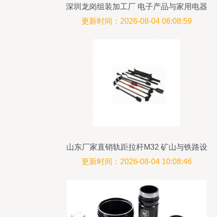
深圳龙岗组装加工厂 电子产品与家用电器
的智能装配枢纽
更新时间：2026-08-04 06:08:59
山东厂家直销轨距拉杆M32 矿山与铁路设
备的坚实纽带
更新时间：2026-08-04 10:08:46