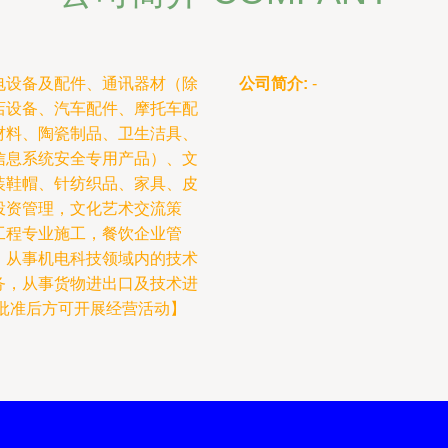
电设备及配件、通讯器材（除
公司简介:
-
店设备、汽车配件、摩托车配
材料、陶瓷制品、卫生洁具、
信息系统安全专用产品）、文
装鞋帽、针纺织品、家具、皮
投资管理，文化艺术交流策
工程专业施工，餐饮企业管
，从事机电科技领域内的技术
务，从事货物进出口及技术进
批准后方可开展经营活动】