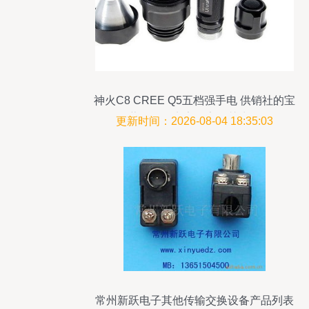
神火C8 CREE Q5五档强手电 供销社的宝
藏工具，点亮农家智慧生活
更新时间：2026-08-04 18:35:03
常州新跃电子其他传输交换设备产品列表