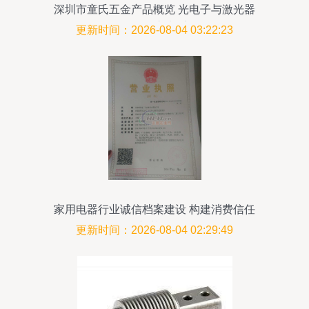
深圳市童氏五金产品概览 光电子与激光器
件及五金交电系列
更新时间：2026-08-04 03:22:23
家用电器行业诚信档案建设 构建消费信任
新基石
更新时间：2026-08-04 02:29:49