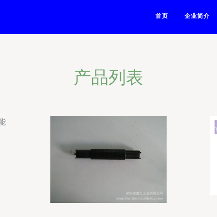
首页
企业简介
产品列表