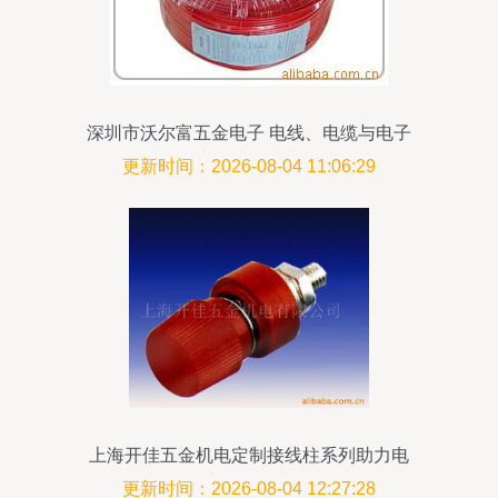
深圳市沃尔富五金电子 电线、电缆与电子
产品选购指南
更新时间：2026-08-04 11:06:29
上海开佳五金机电定制接线柱系列助力电
子产品性能升级
更新时间：2026-08-04 12:27:28