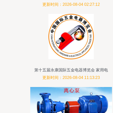
在家用电器中的应用
更新时间：2026-08-04 02:27:12
第十五届永康国际五金电器博览会 家用电
器创新与市场新趋势
更新时间：2026-08-04 11:13:23