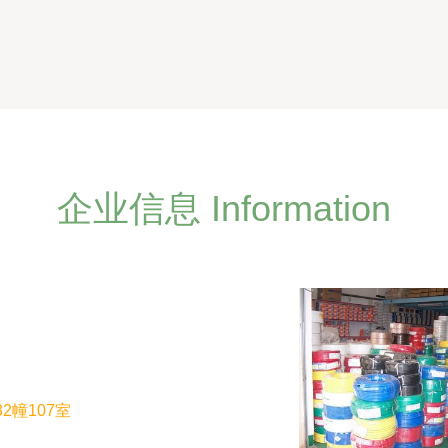
企业信息 Information
2幢107室