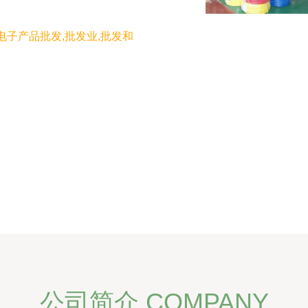
电子产品批发,批发业,批发和
公司简介 COMPANY