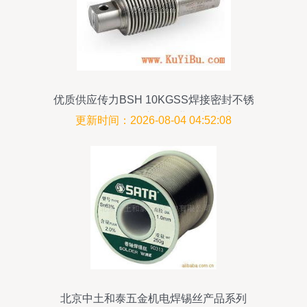
优质供应传力BSH 10KGSS焊接密封不锈
钢传感器 五金交电行业得力助手
更新时间：2026-08-04 04:52:08
北京中土和泰五金机电焊锡丝产品系列