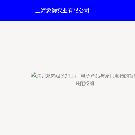
上海象御实业有限公司