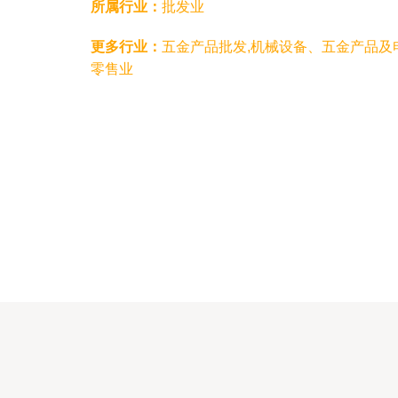
所属行业：
批发业
更多行业：
五金产品批发,机械设备、五金产品及
零售业