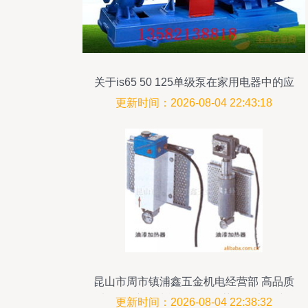
关于is65 50 125单级泵在家用电器中的应
用分析
更新时间：2026-08-04 22:43:18
昆山市周市镇浦鑫五金机电经营部 高品质
加热器产品清单及配件推荐（附电子产
更新时间：2026-08-04 22:38:32