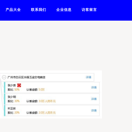
产品大全
联系我们
企业信息
访客留言