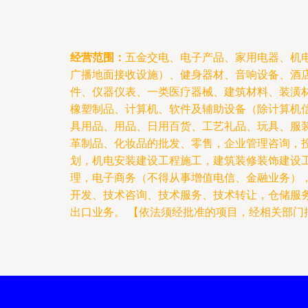
经营范围：
五金交电、电子产品、家用电器、机
广播地面接收设施）、健身器材、音响设备、酒
件、仪器仪表、一类医疗器械、建筑材料、装潢
橡塑制品、计算机、软件及辅助设备（除计算机
具用品、用品、日用百货、工艺礼品、玩具、服
革制品、化妆品的批发、零售，企业管理咨询，
划，机电安装建设工程施工，建筑装修装饰建设
理，电子商务（不得从事增值电信、金融业务）
开发、技术咨询、技术服务、技术转让，仓储服
出口业务。 【依法须经批准的项目，经相关部门